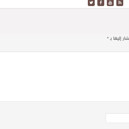
ار إليها بـ
*