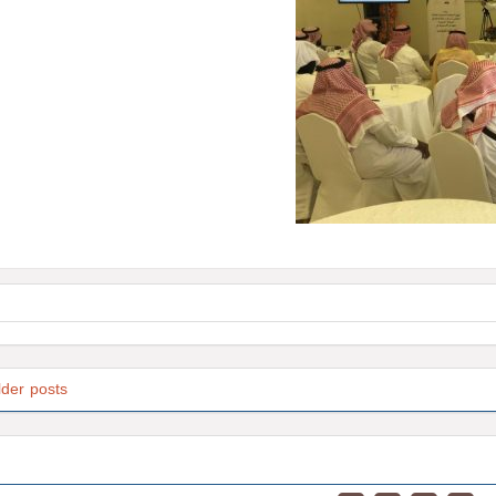
lder posts