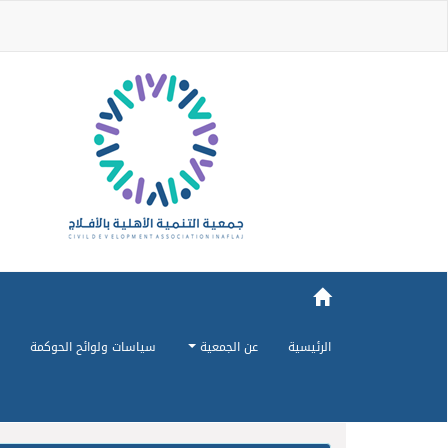
الرئيسية
عن الجمعية
سياسات ولوائح الحوكمة