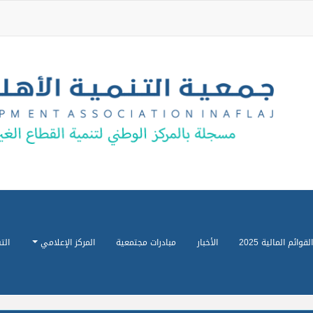
القوائم المالية 2025
الأخبار
مبادرات مجتمعية
المركز الإعلامي
الت