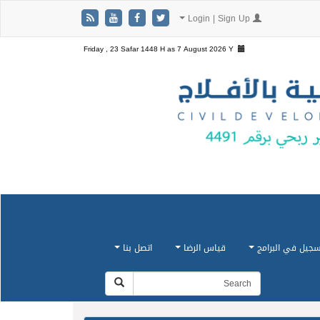
Login | Sign Up
Friday , 23 Safar 1448 H as
7 August 2026 Y
سجيل في البرامج
قياس الرضا
اتصل بنا