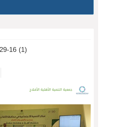
9-16 (1)
جمعية التنمية الأهلية الأفلاج