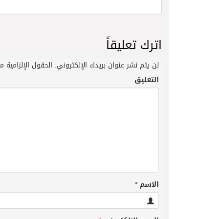
اترك تعليقاً
لن يتم نشر عنوان بريدك الإلكتروني.
الحقول الإلزامية مش
التعليق
الاسم
*