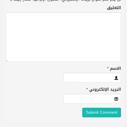
التعليق
الاسم
*
البريد الإلكتروني
*