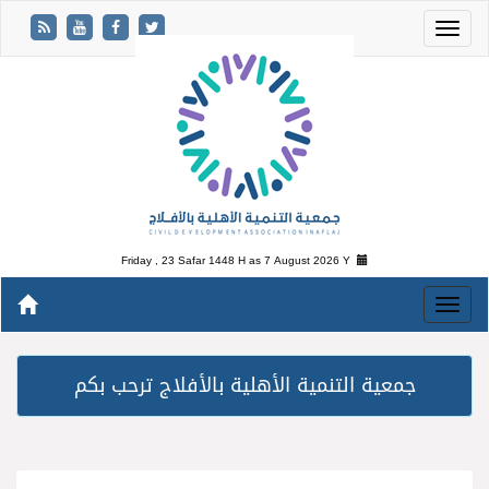
Friday , 23 Safar 1448 H as
7 August 2026 Y
جمعية التنمية الأهلية بالأفلاج ترحب بكم