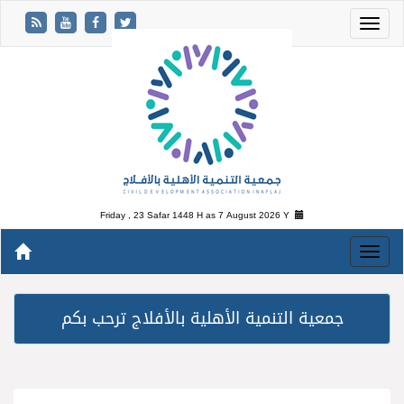
Friday , 23 Safar 1448 H as
7 August 2026 Y
جمعية التنمية الأهلية بالأفلاج ترحب بكم