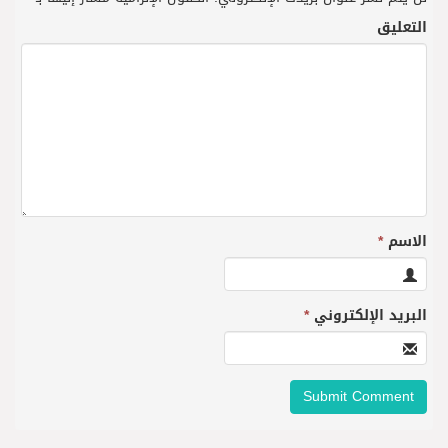
التعليق
الاسم
*
البريد الإلكتروني
*