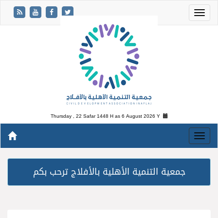
Thursday , 22 Safar 1448 H as
6 August 2026 Y
جمعية التنمية الأهلية بالأفلاج ترحب بكم