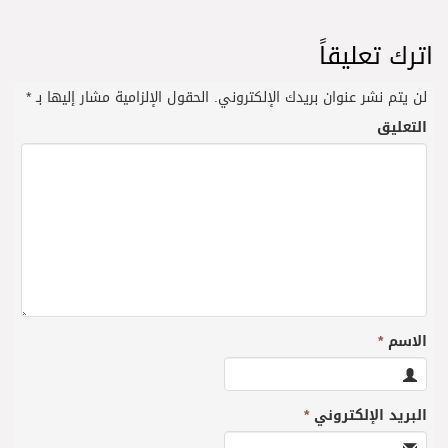
اترك تعليقاً
لن يتم نشر عنوان بريدك الإلكتروني.
الحقول الإلزامية مشار إليها بـ
*
التعليق
الاسم
*
البريد الإلكتروني
*