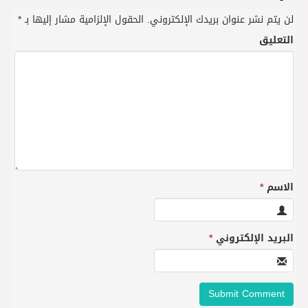
لن يتم نشر عنوان بريدك الإلكتروني.
الحقول الإلزامية مشار إليها بـ
*
التعليق
الاسم
*
البريد الإلكتروني
*