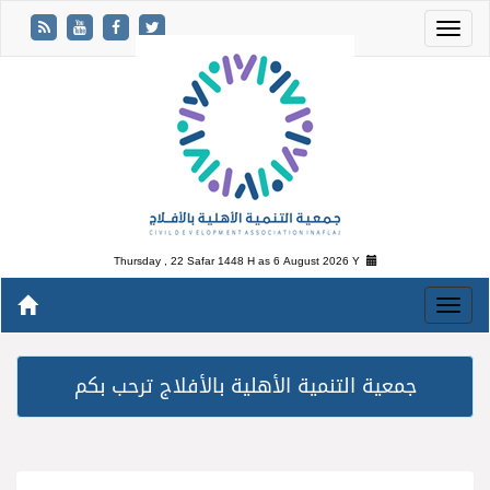
Thursday , 22 Safar 1448 H as
6 August 2026 Y
جمعية التنمية الأهلية بالأفلاج ترحب بكم