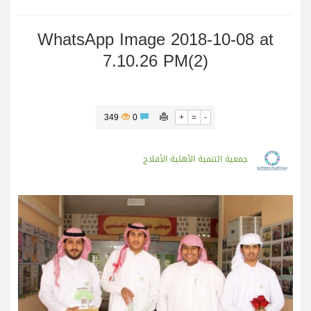
WhatsApp Image 2018-10-08 at
7.10.26 PM(2)
349
0
+
=
-
جمعية التنمية الأهلية الأفلاج