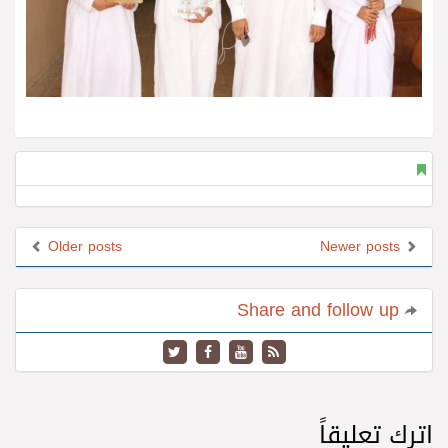
Older posts
Newer posts
Share and follow up
اترك تعليقاً