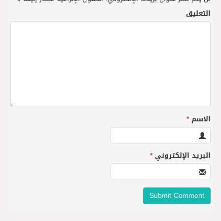
التعليق
الاسم
*
البريد الإلكتروني
*