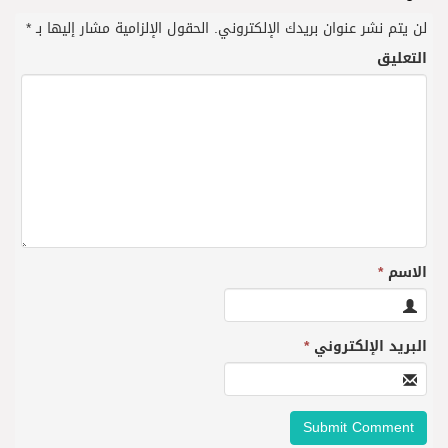
لن يتم نشر عنوان بريدك الإلكتروني.
الحقول الإلزامية مشار إليها بـ
*
التعليق
الاسم
*
البريد الإلكتروني
*