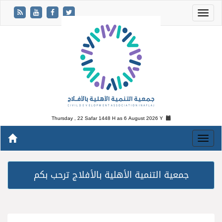
Thursday , 22 Safar 1448 H as
6 August 2026 Y
جمعية التنمية الأهلية بالأفلاج ترحب بكم