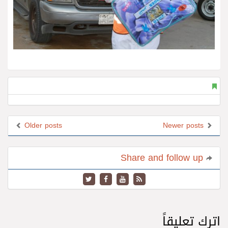
Older posts
Newer posts
Share and follow up
اترك تعليقاً