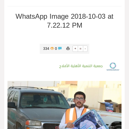
WhatsApp Image 2018-10-03 at
7.22.12 PM
334
0
+
=
-
جمعية التنمية الأهلية الأفلاج