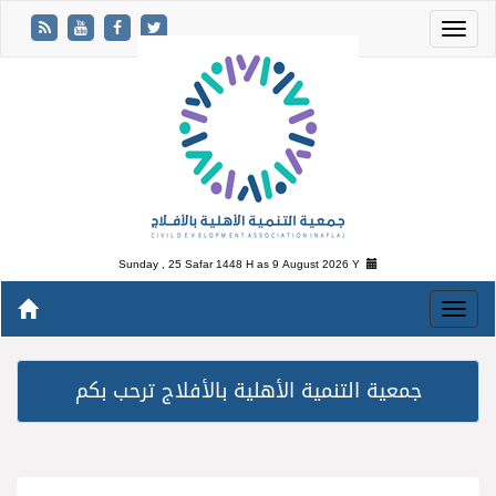
Sunday , 25 Safar 1448 H as
9 August 2026 Y
جمعية التنمية الأهلية بالأفلاج ترحب بكم