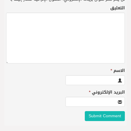
التعليق
الاسم
*
البريد الإلكتروني
*