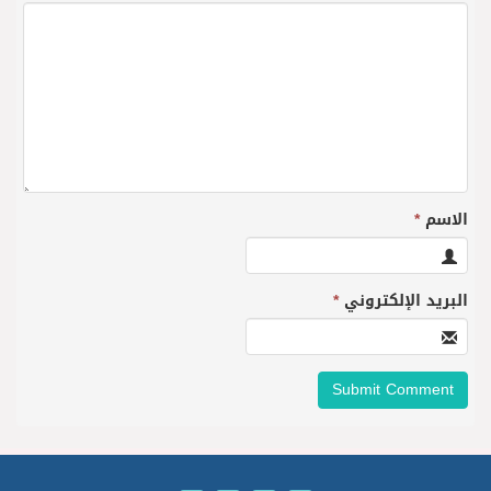
الاسم
*
البريد الإلكتروني
*