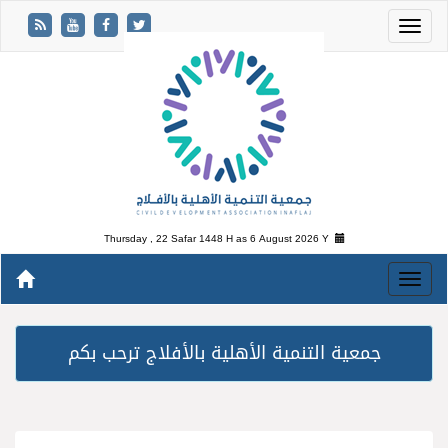
Thursday , 22 Safar 1448 H as
6 August 2026 Y
جمعية التنمية الأهلية بالأفلاج ترحب بكم