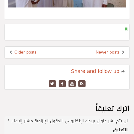
Older posts
Newer posts
Share and follow up
اترك تعليقاً
لن يتم نشر عنوان بريدك الإلكتروني.
الحقول الإلزامية مشار إليها بـ
*
التعليق