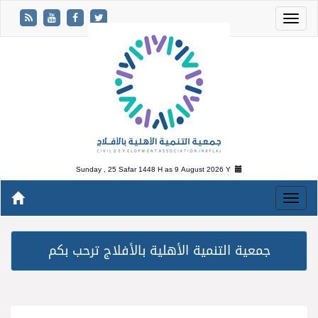
Sunday , 25 Safar 1448 H as
9 August 2026 Y
جمعية التنمية الأهلية بالأفلاج ترحب بكم