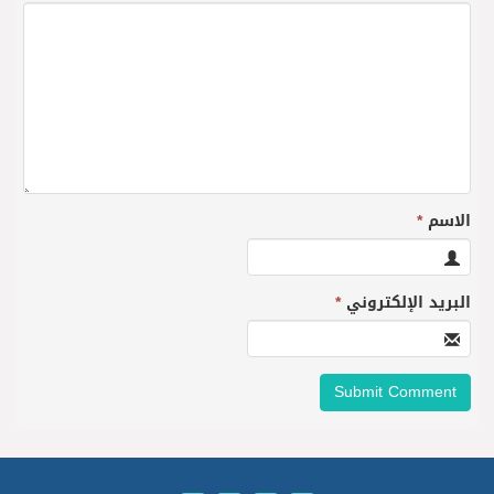
الاسم
*
البريد الإلكتروني
*