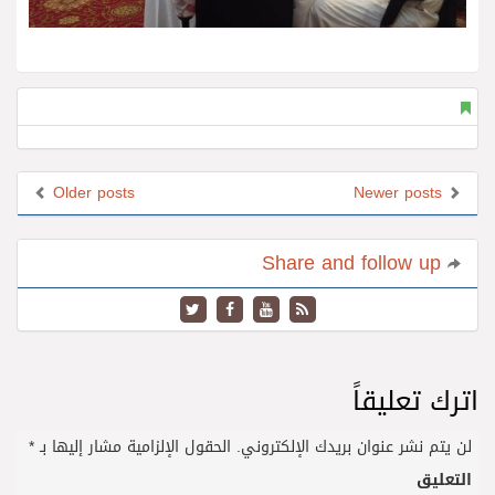
Older posts
Newer posts
Share and follow up
اترك تعليقاً
لن يتم نشر عنوان بريدك الإلكتروني.
الحقول الإلزامية مشار إليها بـ
*
التعليق