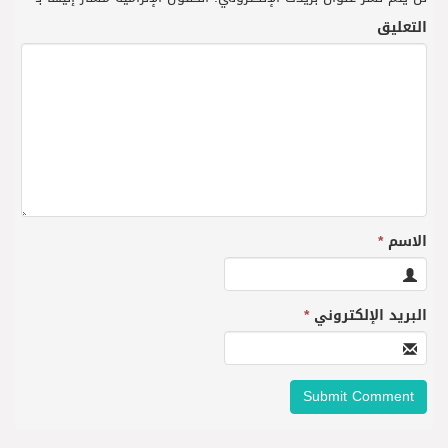
التعليق
الاسم
*
البريد الإلكتروني
*