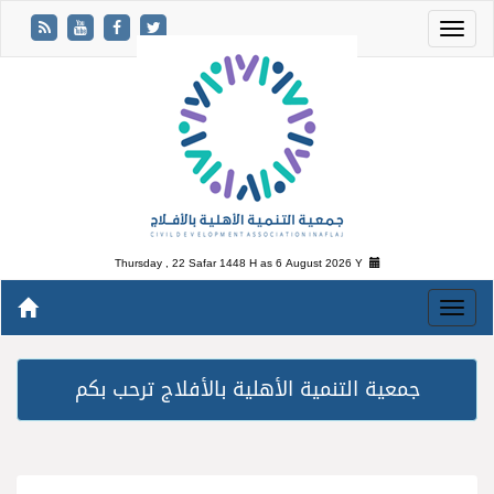
Thursday , 22 Safar 1448 H as
6 August 2026 Y
جمعية التنمية الأهلية بالأفلاج ترحب بكم