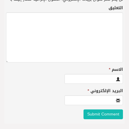
التعليق
الاسم
*
البريد الإلكتروني
*