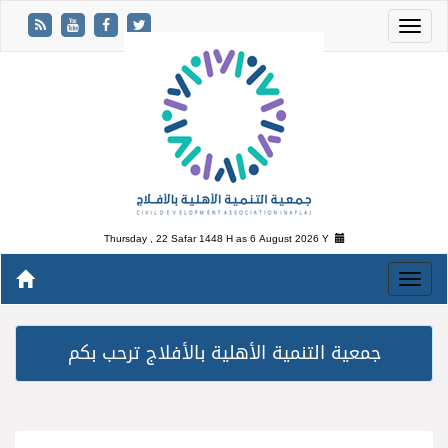
Thursday , 22 Safar 1448 H as
6 August 2026 Y
جمعية التنمية الأهلية بالأفلاج ترحب بكم