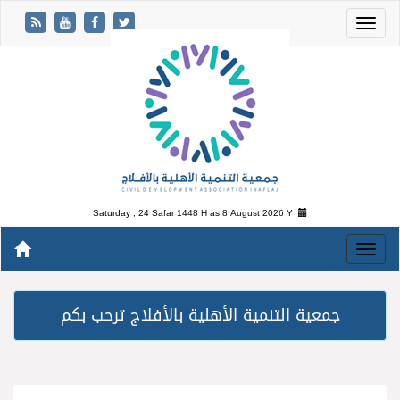
Saturday , 24 Safar 1448 H as
8 August 2026 Y
جمعية التنمية الأهلية بالأفلاج ترحب بكم