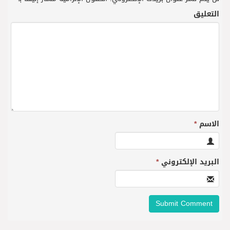
التعليق
الاسم
*
البريد الإلكتروني
*