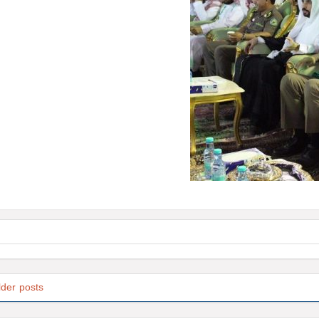
lder posts