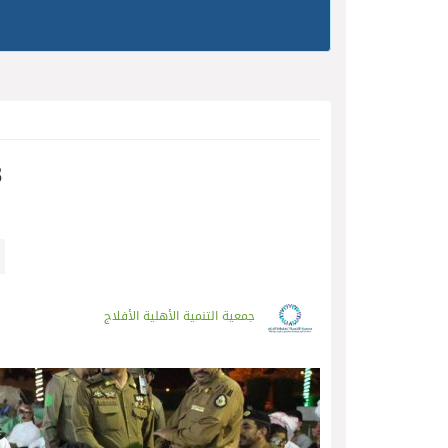
3
جمعية التنمية الأهلية الأفلاج