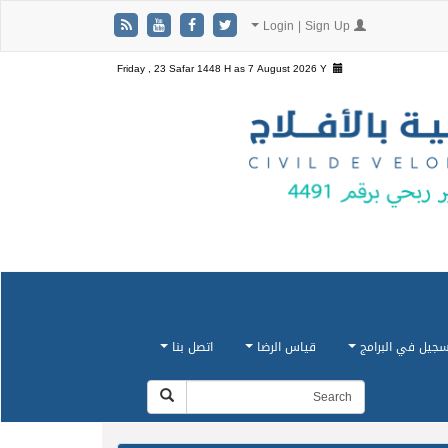
Login | Sign Up
Friday , 23 Safar 1448 H as
7 August 2026 Y
سجيل في البرامج
قياس الرضا
اتصل بنا