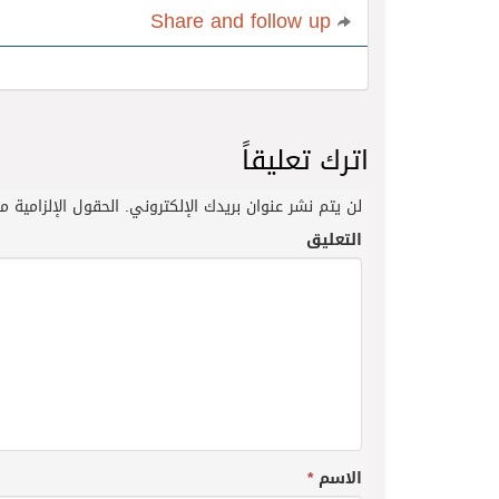
Share and follow up
اترك تعليقاً
لن يتم نشر عنوان بريدك الإلكتروني.
الحقول الإلزامية مش
التعليق
الاسم
*