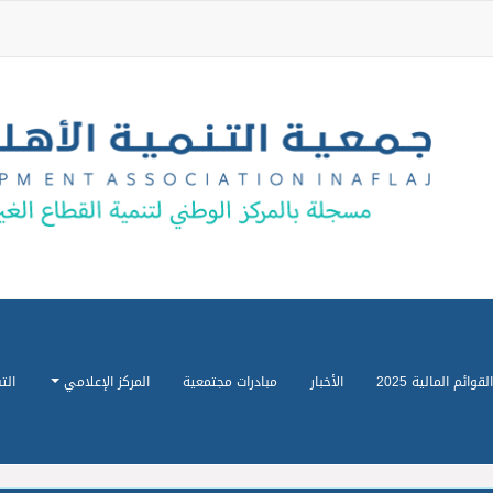
القوائم المالية 2025
الأخبار
مبادرات مجتمعية
المركز الإعلامي
الت