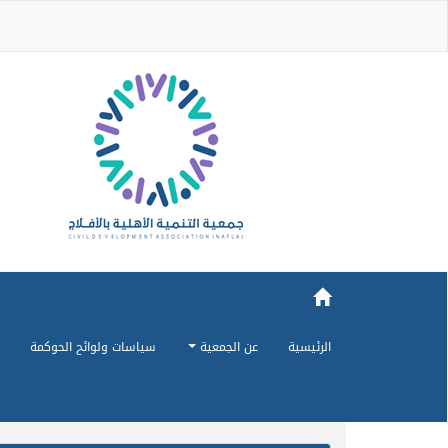
الرئيسية
عن الجمعية
سياسات ولوائح الحوكمة