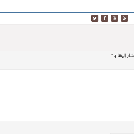
ار إليها بـ
*