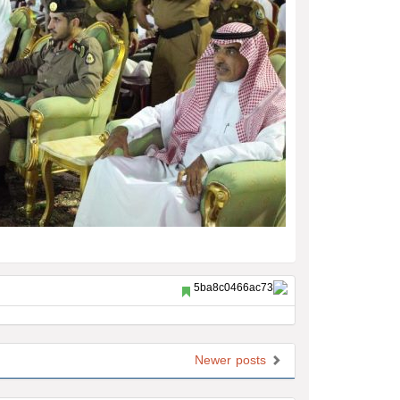
Newer posts