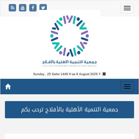
Sunday , 25 Safar 1448 H as
9 August 2026 Y
جمعية التنمية الأهلية بالأفلاج ترحب بكم