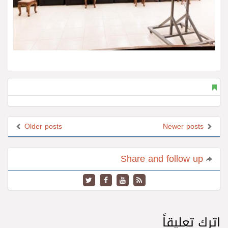
Older posts
Newer posts
Share and follow up
اترك تعليقاً