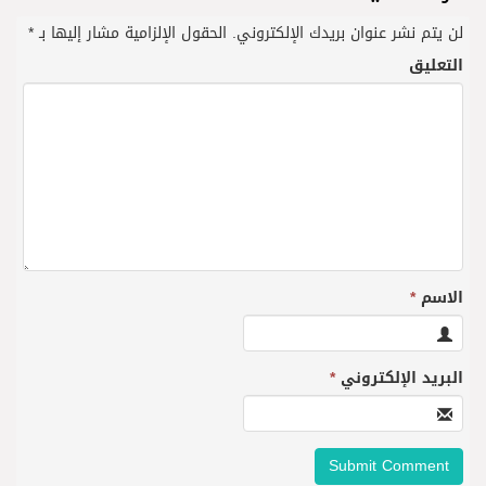
لن يتم نشر عنوان بريدك الإلكتروني.
الحقول الإلزامية مشار إليها بـ
*
التعليق
الاسم
*
البريد الإلكتروني
*