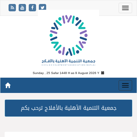
Sunday , 25 Safar 1448 H as
9 August 2026 Y
جمعية التنمية الأهلية بالأفلاج ترحب بكم