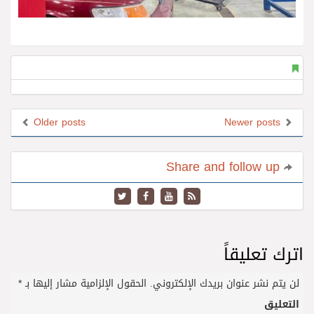
Older posts
Newer posts
Share and follow up
اترك تعليقاً
لن يتم نشر عنوان بريدك الإلكتروني.
الحقول الإلزامية مشار إليها بـ
*
التعليق