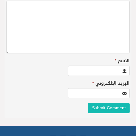
الاسم
*
البريد الإلكتروني
*