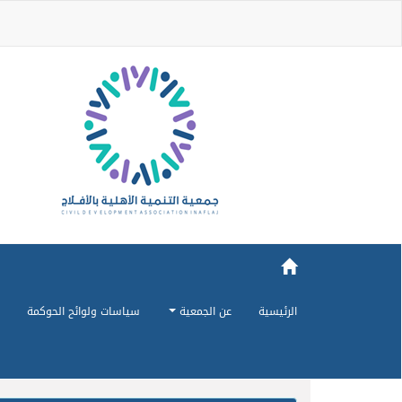
الرئيسية
عن الجمعية
سياسات ولوائح الحوكمة