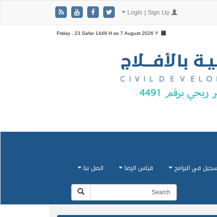
Login | Sign Up
Friday , 23 Safar 1448 H as
7 August 2026 Y
سجيل في البرامج
قياس الرضا
اتصل بنا