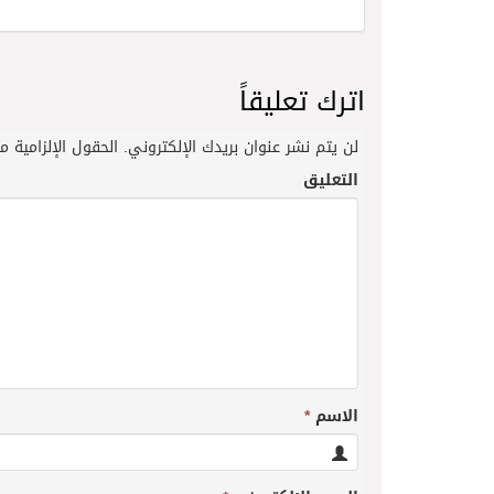
اترك تعليقاً
لن يتم نشر عنوان بريدك الإلكتروني.
الحقول الإلزامية مش
التعليق
الاسم
*