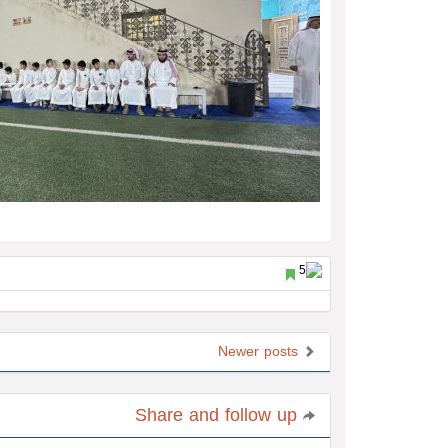
Newer posts
Share and follow up