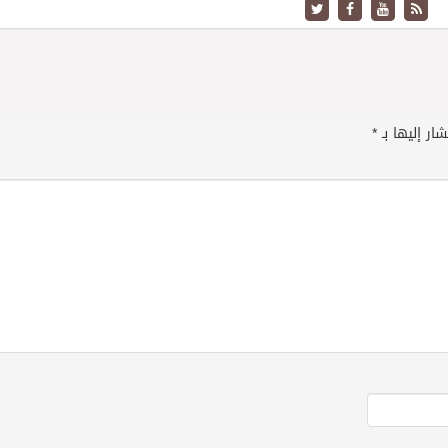
ار إليها بـ
*