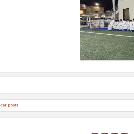
lder posts