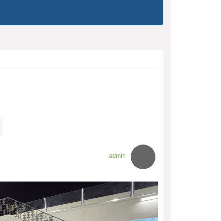
admin