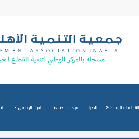
القوائم المالية 2025
الأخبار
مبادرات مجتمعية
المركز الإعلامي
الت