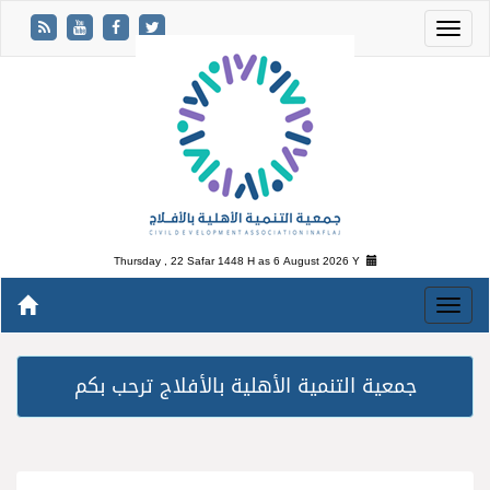
Thursday , 22 Safar 1448 H as
6 August 2026 Y
جمعية التنمية الأهلية بالأفلاج ترحب بكم