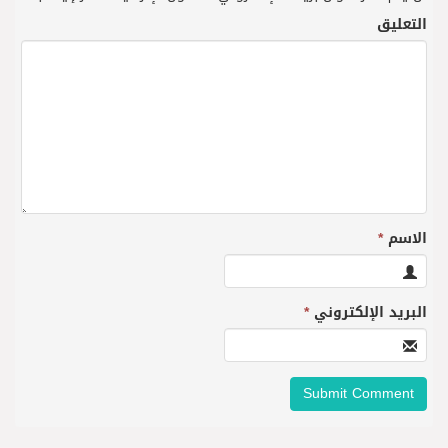
التعليق
الاسم
*
البريد الإلكتروني
*