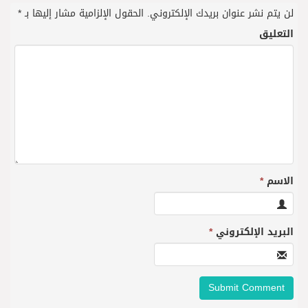
لن يتم نشر عنوان بريدك الإلكتروني.
الحقول الإلزامية مشار إليها بـ
*
التعليق
الاسم
*
البريد الإلكتروني
*