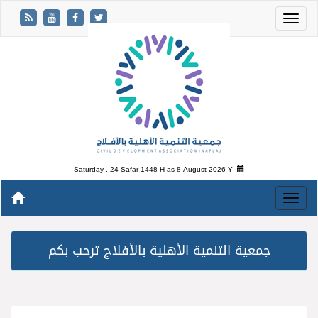
Saturday , 24 Safar 1448 H as
8 August 2026 Y
جمعية التنمية الأهلية بالأفلاج ترحب بكم