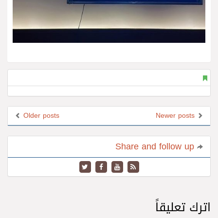
Older posts
Newer posts
Share and follow up
اترك تعليقاً