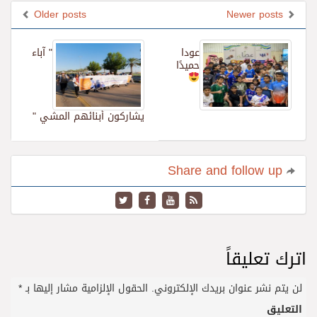
Older posts
Newer posts
عودا
" آباء
حميدًا
يشاركون أبنائهم المشي "
Share and follow up
اترك تعليقاً
لن يتم نشر عنوان بريدك الإلكتروني.
الحقول الإلزامية مشار إليها بـ
*
التعليق