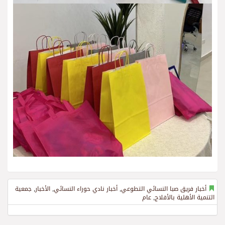
أخبار فريق صبا النسائي التطوعي
,
أخبار نادي حوراء النسائي
,
الأخبار
,
جمعية
التنمية الأهلية بالأفلاج
,
عام