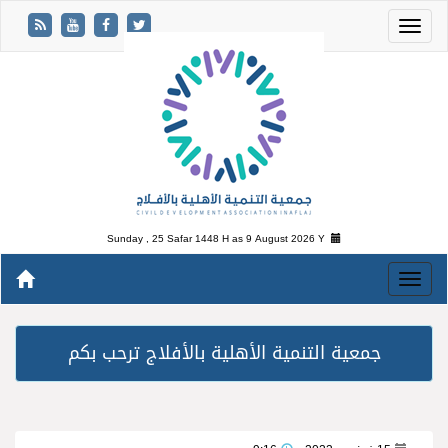
Sunday , 25 Safar 1448 H as
9 August 2026 Y
جمعية التنمية الأهلية بالأفلاج ترحب بكم