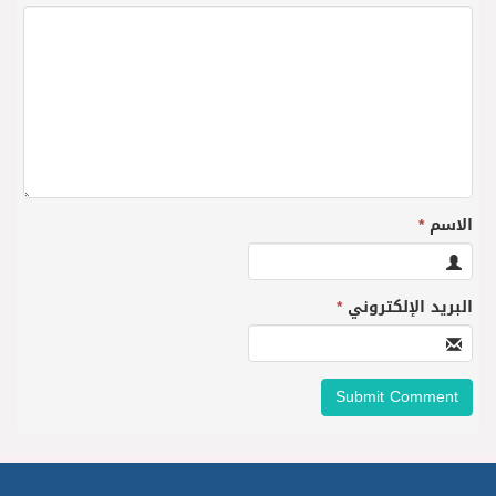
الاسم
*
البريد الإلكتروني
*