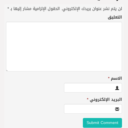
لن يتم نشر عنوان بريدك الإلكتروني.
الحقول الإلزامية مشار إليها بـ
*
التعليق
الاسم
*
البريد الإلكتروني
*