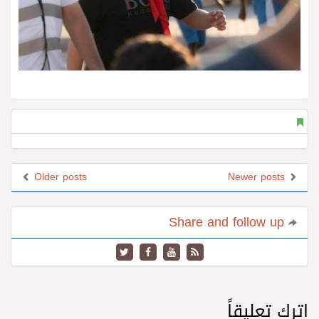
Older posts
Newer posts
Share and follow up
اترك تعليقاً