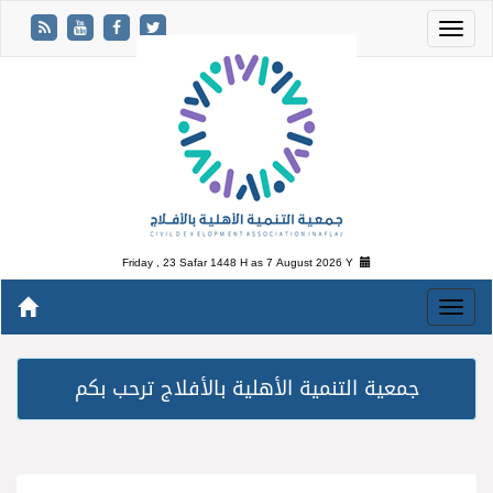
Friday , 23 Safar 1448 H as
7 August 2026 Y
جمعية التنمية الأهلية بالأفلاج ترحب بكم