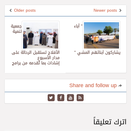
Older posts
Newer posts
" آباء
جمعية
تنمية
يشاركون أبنائهم المشي "
الأفلاج تستقبل الرحالة على
مدار الأسبوع
إشادات بما تُقدمه من برامج
Share and follow up
اترك تعليقاً