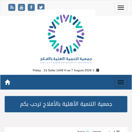
Friday , 23 Safar 1448 H as
7 August 2026 Y
جمعية التنمية الأهلية بالأفلاج ترحب بكم