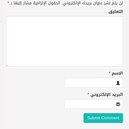
لن يتم نشر عنوان بريدك الإلكتروني.
الحقول الإلزامية مشار إليها بـ
*
التعليق
الاسم
*
البريد الإلكتروني
*