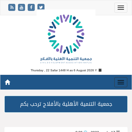
Thursday , 22 Safar 1448 H as
6 August 2026 Y
جمعية التنمية الأهلية بالأفلاج ترحب بكم