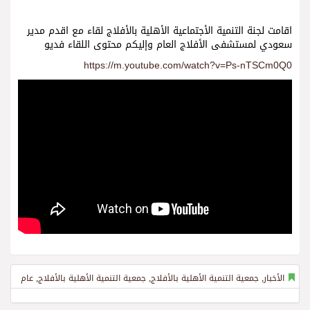
اقامت لجنة التنمية الأجتماعية الأهلية بالأفلاج لقاء مع اقدم مدير
سعودي لمستشفى الأفلاج العام وإليكم محتوى اللقاء فديو
https://m.youtube.com/watch?v=Ps-nTSCm0Q0
الأخبار
,
جمعية التنمية الأهلية بالأفلاج
,
جمعية التنمية الأهلية بالأفلاج
,
عام