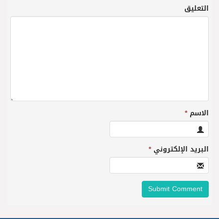
التعليق
الاسم
*
البريد الإلكتروني
*