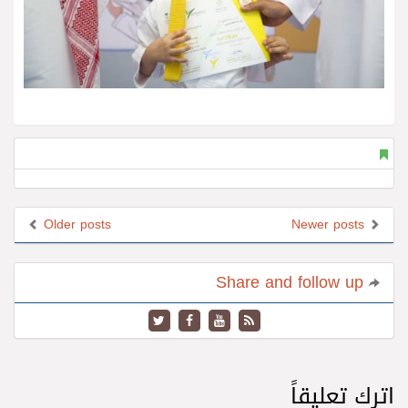
Older posts
Newer posts
Share and follow up
اترك تعليقاً