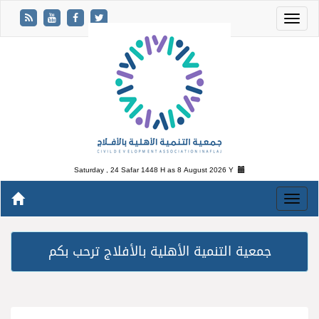
Saturday , 24 Safar 1448 H as
8 August 2026 Y
جمعية التنمية الأهلية بالأفلاج ترحب بكم