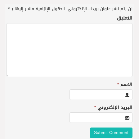
لن يتم نشر عنوان بريدك الإلكتروني.
الحقول الإلزامية مشار إليها بـ
*
التعليق
الاسم
*
البريد الإلكتروني
*