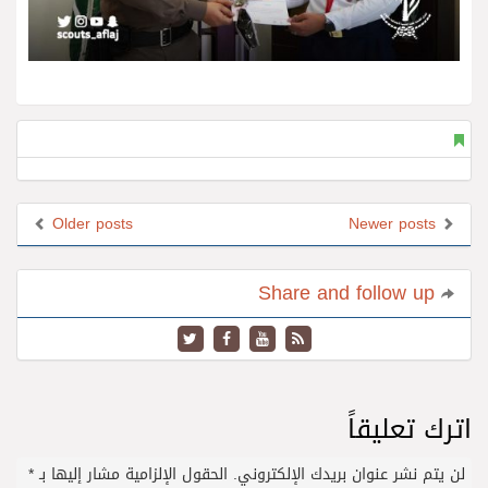
Older posts
Newer posts
Share and follow up
اترك تعليقاً
لن يتم نشر عنوان بريدك الإلكتروني.
الحقول الإلزامية مشار إليها بـ
*