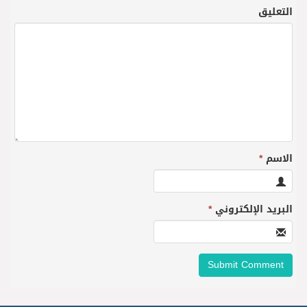
التعليق
الاسم
*
البريد الإلكتروني
*