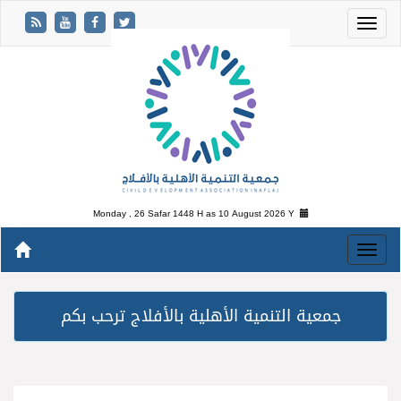
Monday , 26 Safar 1448 H as
10 August 2026 Y
جمعية التنمية الأهلية بالأفلاج ترحب بكم