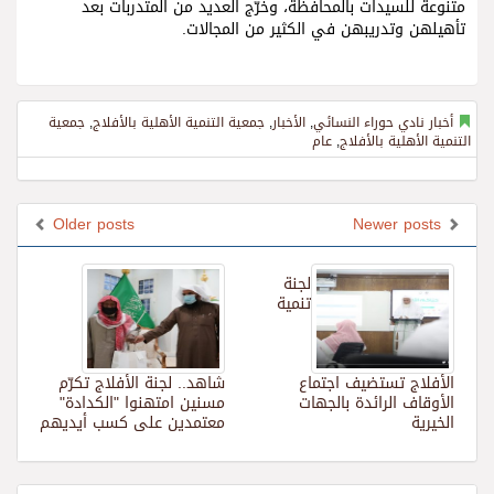
متنوعة للسيدات بالمحافظة، وخرّج العديد من المتدربات بعد
تأهيلهن وتدريبهن في الكثير من المجالات.
أخبار نادي حوراء النسائي
,
الأخبار
,
جمعية التنمية الأهلية بالأفلاج
,
جمعية
التنمية الأهلية بالأفلاج
,
عام
Older posts
Newer posts
لجنة
تنمية
الأفلاج تستضيف اجتماع
شاهد.. لجنة الأفلاج تكرّم
الأوقاف الرائدة بالجهات
مسنين امتهنوا "الكدادة"
الخيرية
معتمدين على كسب أيديهم