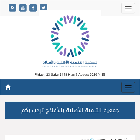
Friday , 23 Safar 1448 H as
7 August 2026 Y
جمعية التنمية الأهلية بالأفلاج ترحب بكم