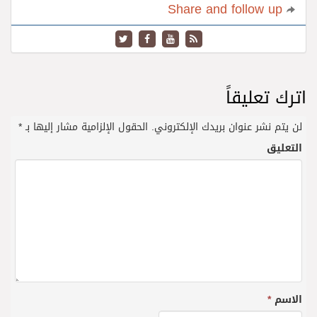
Share and follow up
اترك تعليقاً
لن يتم نشر عنوان بريدك الإلكتروني.
الحقول الإلزامية مشار إليها بـ
*
التعليق
الاسم
*