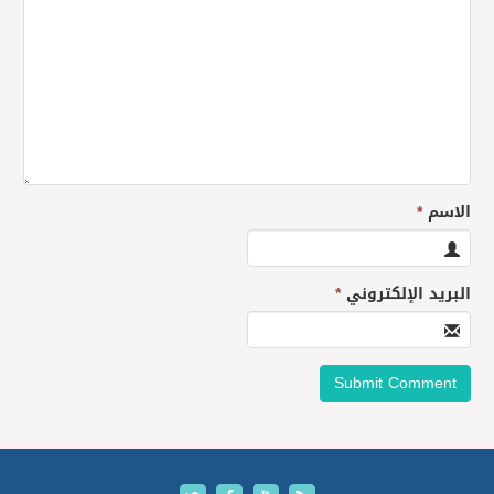
الاسم
*
البريد الإلكتروني
*