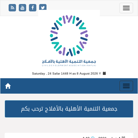
Saturday , 24 Safar 1448 H as
8 August 2026 Y
جمعية التنمية الأهلية بالأفلاج ترحب بكم