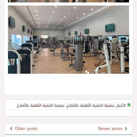
الأخبار
,
جمعية التنمية الأهلية بالأفلاج
,
جمعية التنمية الأهلية بالأفلاج
Older posts
Newer posts