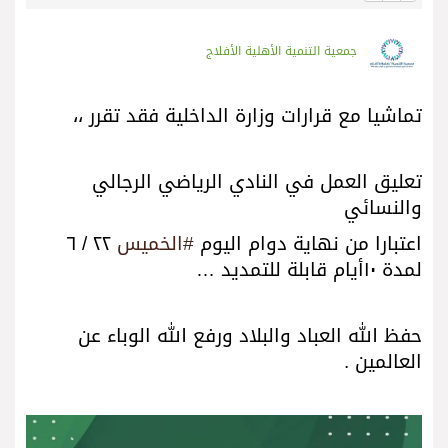
جمعية التنمية الأهلية الأفلاج
تماشيا مع قرارات وزارة الداخلية فقد تقرر ،،
تعليق العمل في النادي الرياضي الرجالي
والنسائي
اعتبارا من نهاية دوام اليوم
#الخميس
٢٢ / ٦
لمدة ١٠أيام قابلة للتمديد …
حفظ الله العباد والبلاد ورفع الله الوباء عن
العالمين .