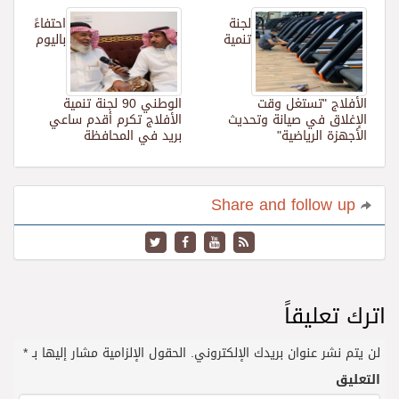
لجنة
احتفاءً
تنمية
باليوم
الأفلاج "تستغل وقت
الوطني 90 لجنة تنمية
الإغلاق في صيانة وتحديث
الأفلاج تكرم أقدم ساعي
الأجهزة الرياضية"
بريد في المحافظة
Share and follow up
اترك تعليقاً
لن يتم نشر عنوان بريدك الإلكتروني.
الحقول الإلزامية مشار إليها بـ
*
التعليق