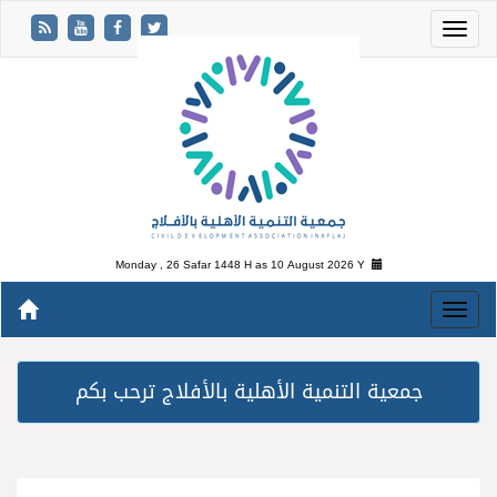
Monday , 26 Safar 1448 H as
10 August 2026 Y
جمعية التنمية الأهلية بالأفلاج ترحب بكم