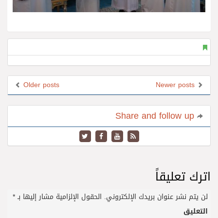
Older posts
Newer posts
Share and follow up
اترك تعليقاً
لن يتم نشر عنوان بريدك الإلكتروني.
الحقول الإلزامية مشار إليها بـ
*
التعليق