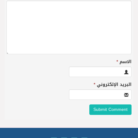
الاسم
*
البريد الإلكتروني
*