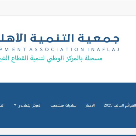
القوائم المالية 2025
الأخبار
مبادرات مجتمعية
المركز الإعلامي
الت