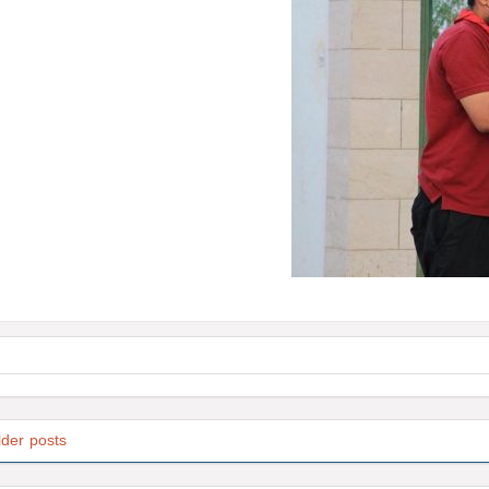
lder posts