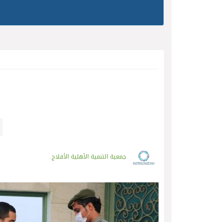
جمعية التنمية الأهلية الأفلاج