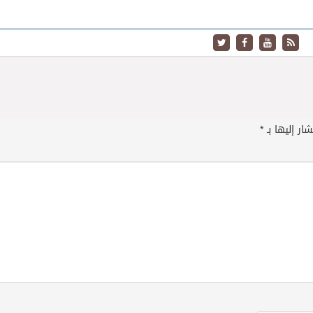
ار إليها بـ
*