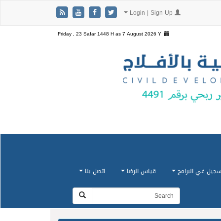
Login | Sign Up
Friday , 23 Safar 1448 H as
7 August 2026 Y
سجيل في البرامج
قياس الرضا
اتصل بنا