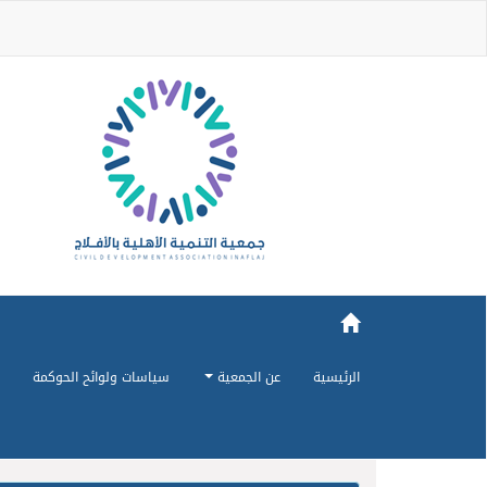
الرئيسية
عن الجمعية
سياسات ولوائح الحوكمة