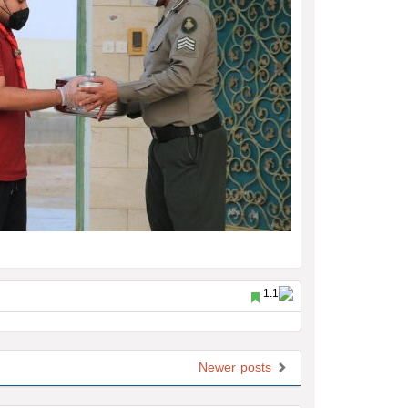
Newer posts