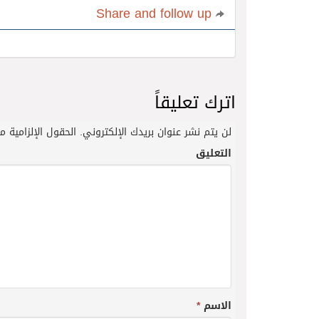
Share and follow up
اترك تعليقاً
لن يتم نشر عنوان بريدك الإلكتروني.
الحقول الإلزامية مش
التعليق
الاسم
*