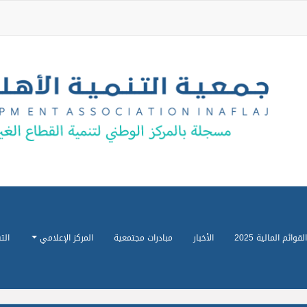
القوائم المالية 2025
الأخبار
مبادرات مجتمعية
المركز الإعلامي
الت