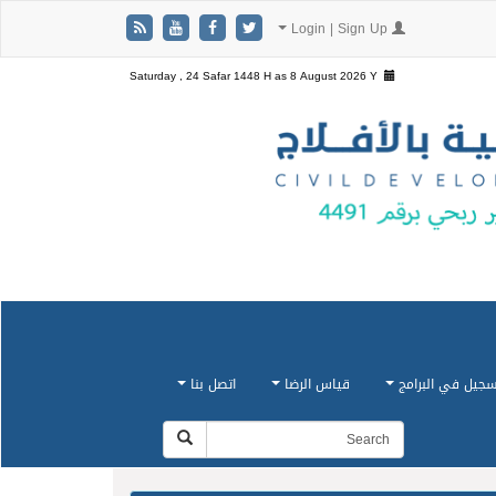
Login | Sign Up
Saturday , 24 Safar 1448 H as
8 August 2026 Y
سجيل في البرامج
قياس الرضا
اتصل بنا