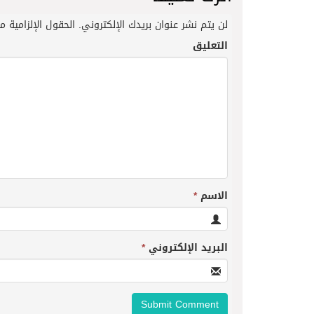
لن يتم نشر عنوان بريدك الإلكتروني.
الحقول الإلزامية مش
التعليق
الاسم
*
البريد الإلكتروني
*