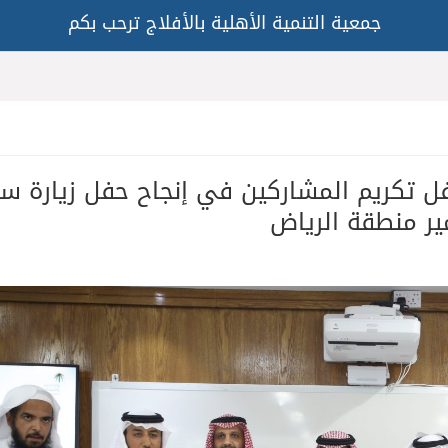
جمعية التنمية الأهلية بالأفلاج ترحب بكم
فل تكريم المشاركين في إنجاح حفل زيارة س
ير منطقة الرياض