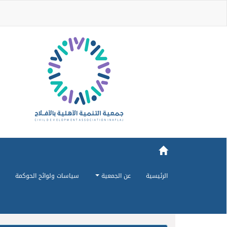
الرئيسية
عن الجمعية
سياسات ولوائح الحوكمة