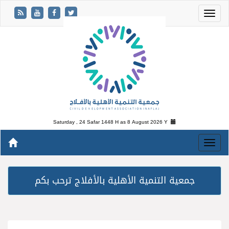
Saturday , 24 Safar 1448 H as
8 August 2026 Y
جمعية التنمية الأهلية بالأفلاج ترحب بكم