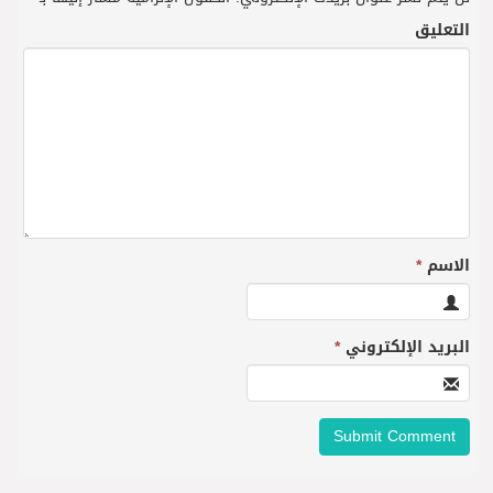
التعليق
الاسم
*
البريد الإلكتروني
*