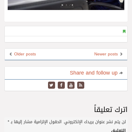
Older posts
Newer posts
Share and follow up
اترك تعليقاً
لن يتم نشر عنوان بريدك الإلكتروني.
الحقول الإلزامية مشار إليها بـ
*
التعليق