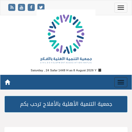
Saturday , 24 Safar 1448 H as
8 August 2026 Y
جمعية التنمية الأهلية بالأفلاج ترحب بكم