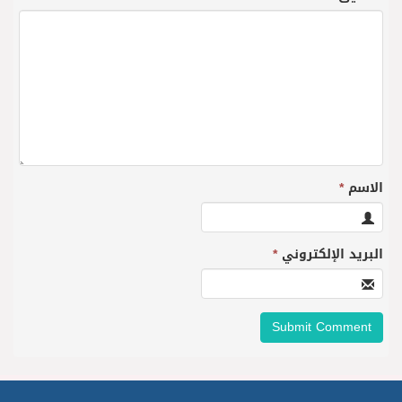
الاسم
*
البريد الإلكتروني
*