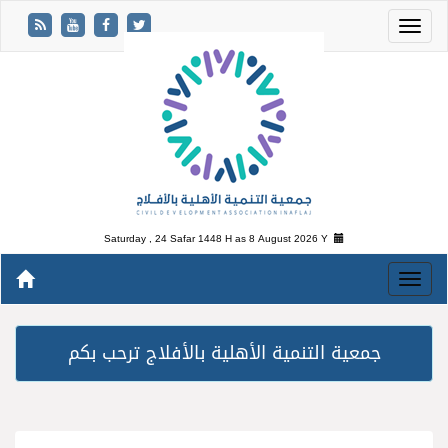
Saturday , 24 Safar 1448 H as
8 August 2026 Y
جمعية التنمية الأهلية بالأفلاج ترحب بكم