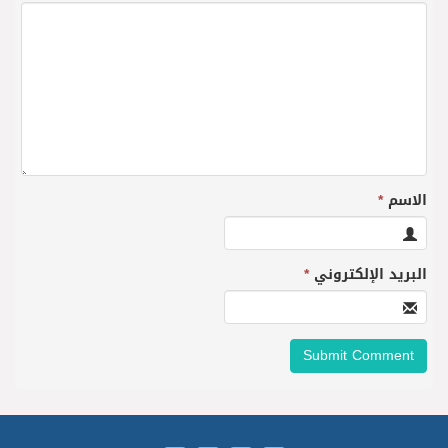
الاسم
*
البريد الإلكتروني
*