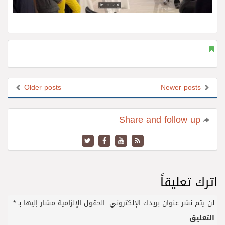
Older posts
Newer posts
Share and follow up
اترك تعليقاً
لن يتم نشر عنوان بريدك الإلكتروني.
الحقول الإلزامية مشار إليها بـ
*
التعليق