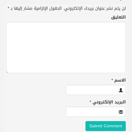
لن يتم نشر عنوان بريدك الإلكتروني.
الحقول الإلزامية مشار إليها بـ
*
التعليق
الاسم
*
البريد الإلكتروني
*