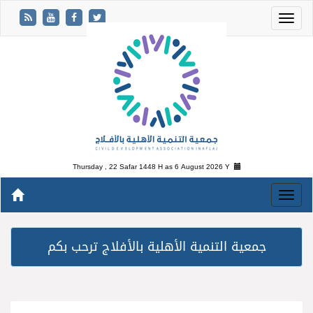
Thursday , 22 Safar 1448 H as
6 August 2026 Y
جمعية التنمية الأهلية بالأفلاج ترحب بكم