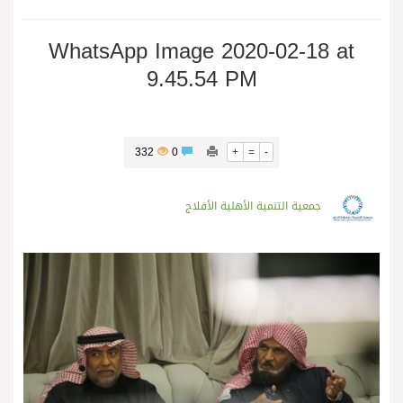
WhatsApp Image 2020-02-18 at
9.45.54 PM
332
0
+
=
-
جمعية التنمية الأهلية الأفلاج