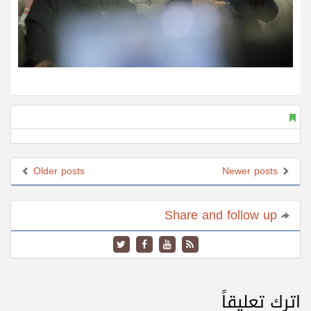
Older posts
Newer posts
Share and follow up
اترك تعليقاً