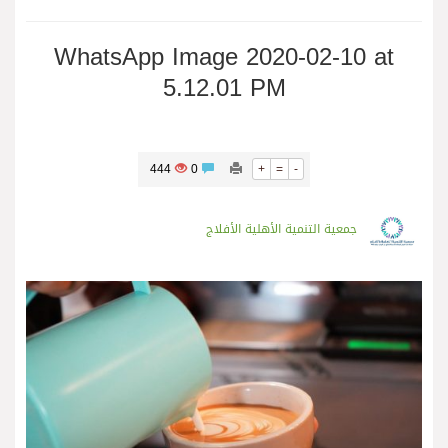
WhatsApp Image 2020-02-10 at
5.12.01 PM
444
0
+
=
-
جمعية التنمية الأهلية الأفلاج