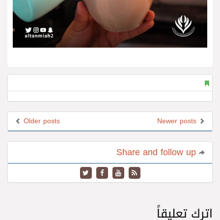
Older posts
Newer posts
Share and follow up
اترك تعليقاً