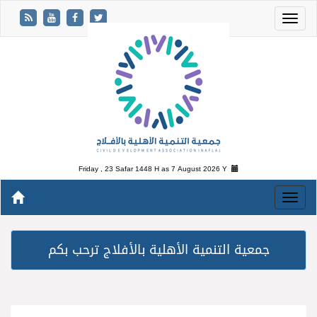
Friday , 23 Safar 1448 H as
7 August 2026 Y
جمعية التنمية الأهلية بالأفلاج ترحب بكم