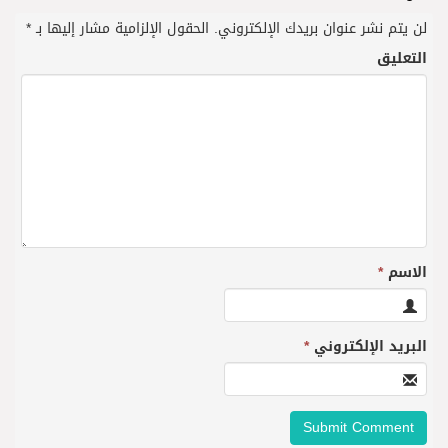
لن يتم نشر عنوان بريدك الإلكتروني.
الحقول الإلزامية مشار إليها بـ
*
التعليق
الاسم
*
البريد الإلكتروني
*