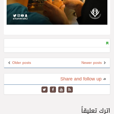
Older posts
Newer posts
Share and follow up
اترك تعليقاً