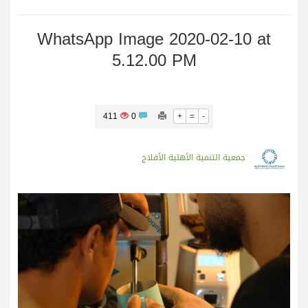
WhatsApp Image 2020-02-10 at
5.12.00 PM
411
0
+
=
-
جمعية التنمية الأهلية الأفلاج