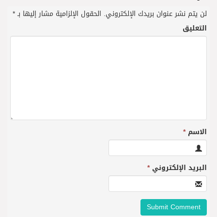
لن يتم نشر عنوان بريدك الإلكتروني.
الحقول الإلزامية مشار إليها بـ
*
التعليق
الاسم
*
البريد الإلكتروني
*