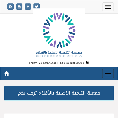
Friday , 23 Safar 1448 H as
7 August 2026 Y
جمعية التنمية الأهلية بالأفلاج ترحب بكم