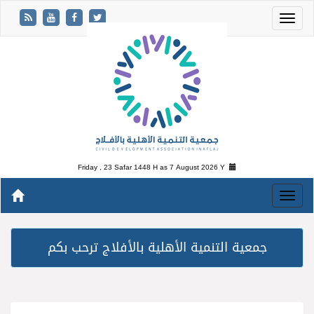
Friday , 23 Safar 1448 H as
7 August 2026 Y
جمعية التنمية الأهلية بالأفلاج ترحب بكم