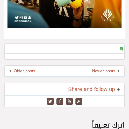
Older posts
Newer posts
Share and follow up
اترك تعليقاً