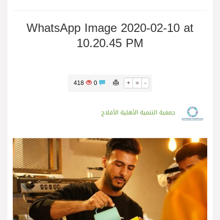
WhatsApp Image 2020-02-10 at
10.20.45 PM
418
0
+
=
-
جمعية التنمية الأهلية الأفلاج