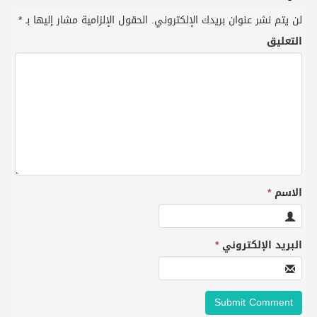
لن يتم نشر عنوان بريدك الإلكتروني.
الحقول الإلزامية مشار إليها بـ
*
التعليق
الاسم
*
البريد الإلكتروني
*