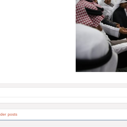
lder posts