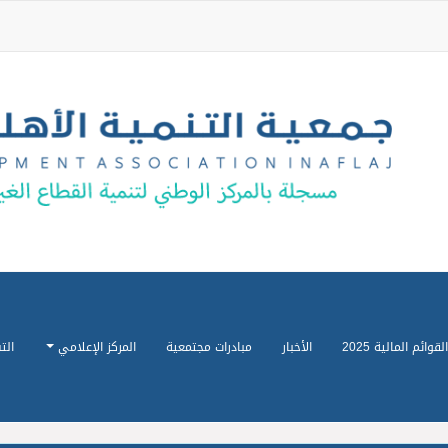
القوائم المالية 2025
الأخبار
مبادرات مجتمعية
المركز الإعلامي
الت