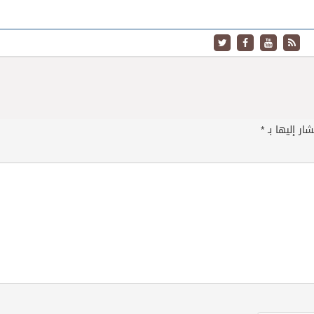
ار إليها بـ
*