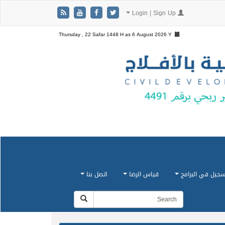
Login | Sign Up
Thursday , 22 Safar 1448 H as
6 August 2026 Y
سجيل في البرامج
قياس الرضا
اتصل بنا