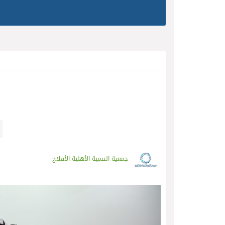
جمعية التنمية الأهلية الأفلاج