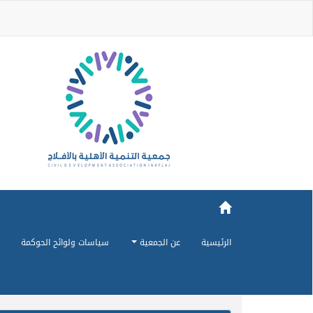
الرئيسية
عن الجمعية
سياسات ولوائح الحوكمة