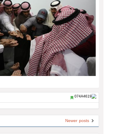
Newer posts