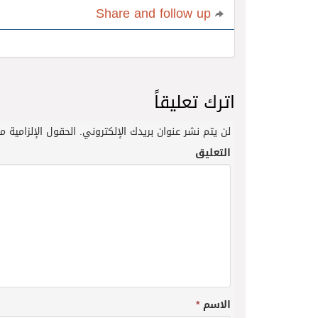
Share and follow up
اترك تعليقاً
لن يتم نشر عنوان بريدك الإلكتروني.
الحقول الإلزامية مش
التعليق
الاسم
*