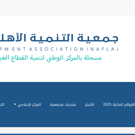
القوائم المالية 2025
الأخبار
مبادرات مجتمعية
المركز الإعلامي
الت