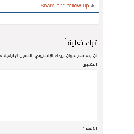
Share and follow up
اترك تعليقاً
لن يتم نشر عنوان بريدك الإلكتروني.
الحقول الإلزامية مش
التعليق
الاسم
*