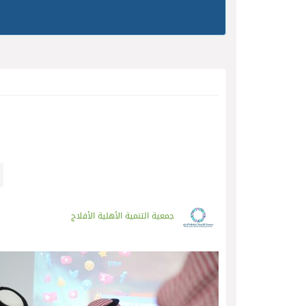
جمعية التنمية الأهلية الأفلاج