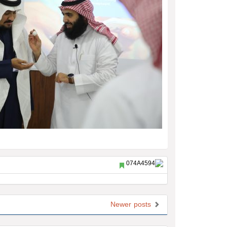
Newer posts