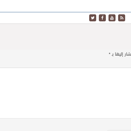
ار إليها بـ
*