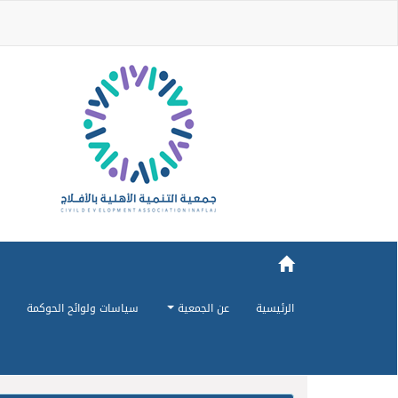
الرئيسية
عن الجمعية
سياسات ولوائح الحوكمة