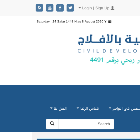
Login | Sign Up
Saturday , 24 Safar 1448 H as
8 August 2026 Y
سجيل في البرامج
قياس الرضا
اتصل بنا