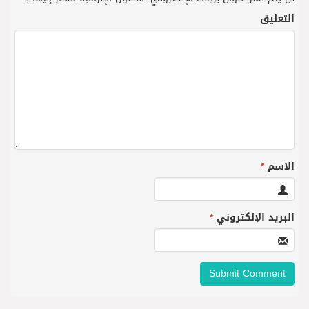
التعليق
الاسم
*
البريد الإلكتروني
*