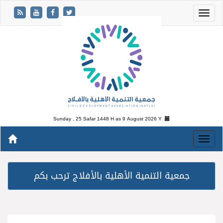
Sunday , 25 Safar 1448 H as
9 August 2026 Y
جمعية التنمية الأهلية بالأفلاج ترحب بكم