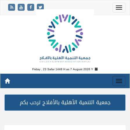
Friday , 23 Safar 1448 H as
7 August 2026 Y
جمعية التنمية الأهلية بالأفلاج ترحب بكم