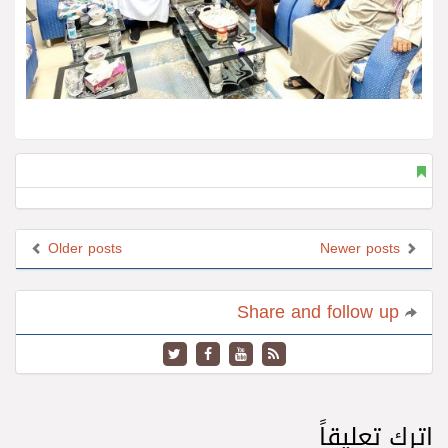
Older posts
Newer posts
Share and follow up
اترك تعليقاً