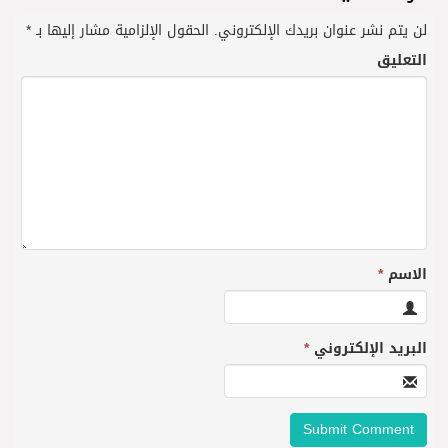
لن يتم نشر عنوان بريدك الإلكتروني.
الحقول الإلزامية مشار إليها بـ
*
التعليق
الاسم
*
البريد الإلكتروني
*