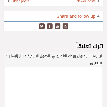
Older posts
Newer posts
Share and follow up
اترك تعليقاً
لن يتم نشر عنوان بريدك الإلكتروني.
الحقول الإلزامية مشار إليها بـ
*
التعليق