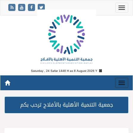
Saturday , 24 Safar 1448 H as
8 August 2026 Y
جمعية التنمية الأهلية بالأفلاج ترحب بكم