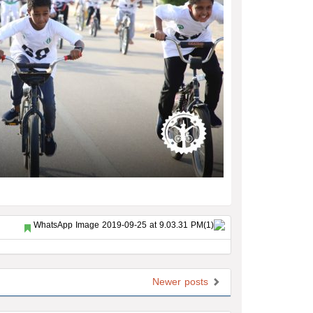
Newer posts