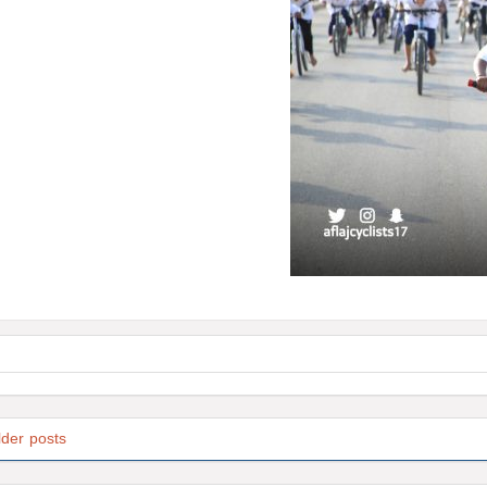
lder posts