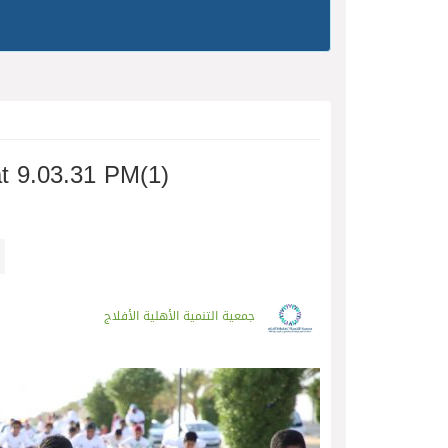
t 9.03.31 PM(1)
جمعية التنمية الأهلية الأفلاج