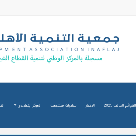
القوائم المالية 2025
الأخبار
مبادرات مجتمعية
المركز الإعلامي
الت