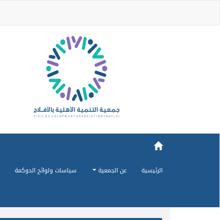
الرئيسية
عن الجمعية
سياسات ولوائح الحوكمة