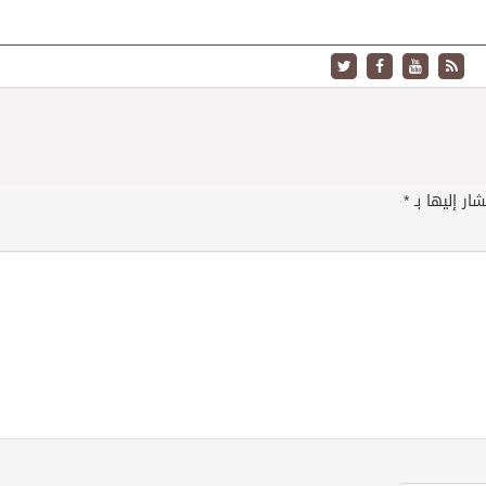
ار إليها بـ
*