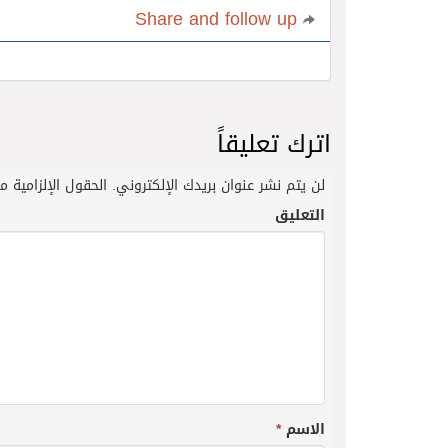
Share and follow up
اترك تعليقاً
لن يتم نشر عنوان بريدك الإلكتروني.
الحقول الإلزامية مش
التعليق
الاسم
*