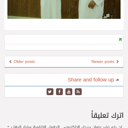
Older posts
Newer posts
Share and follow up
اترك تعليقاً
لن يتم نشر عنوان بريدك الإلكتروني.
الحقول الإلزامية مشار إليها بـ
*