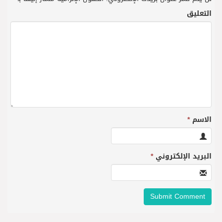
التعليق
الاسم
*
البريد الإلكتروني
*