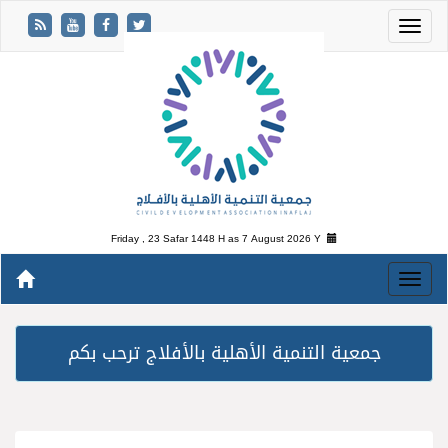
Friday , 23 Safar 1448 H as
7 August 2026 Y
جمعية التنمية الأهلية بالأفلاج ترحب بكم