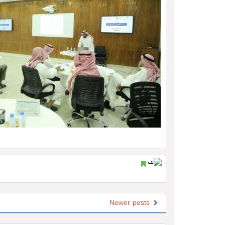
Newer posts