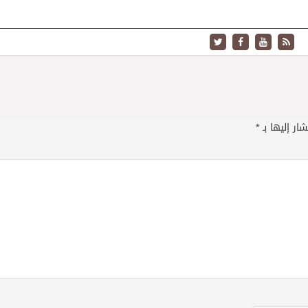
ار إليها بـ
*