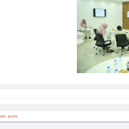
lder posts