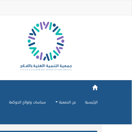
الرئيسية
عن الجمعية
سياسات ولوائح الحوكمة