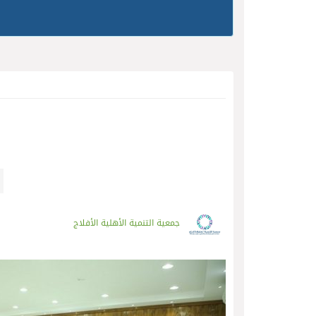
جمعية التنمية الأهلية الأفلاج