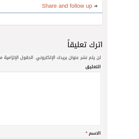
Share and follow up
اترك تعليقاً
لن يتم نشر عنوان بريدك الإلكتروني.
الحقول الإلزامية مش
التعليق
الاسم
*