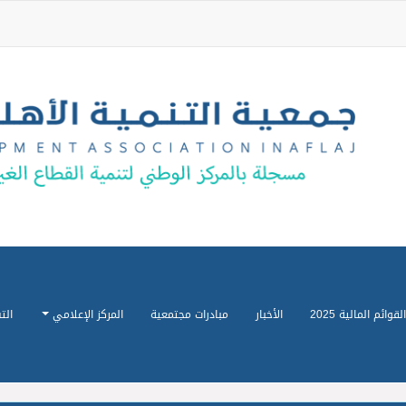
القوائم المالية 2025
الأخبار
مبادرات مجتمعية
المركز الإعلامي
الت