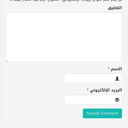
التعليق
الاسم
*
البريد الإلكتروني
*