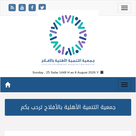
Sunday , 25 Safar 1448 H as
9 August 2026 Y
جمعية التنمية الأهلية بالأفلاج ترحب بكم