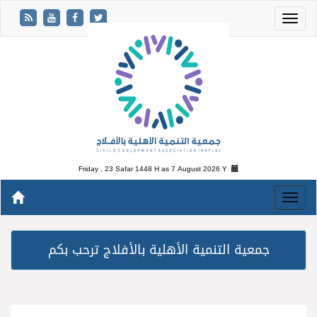
Friday , 23 Safar 1448 H as
7 August 2026 Y
جمعية التنمية الأهلية بالأفلاج ترحب بكم