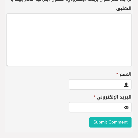
التعليق
الاسم
*
البريد الإلكتروني
*