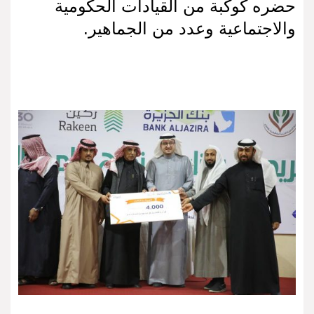
حضره كوكبة من القيادات الحكومية
والاجتماعية وعدد من الجماهير.