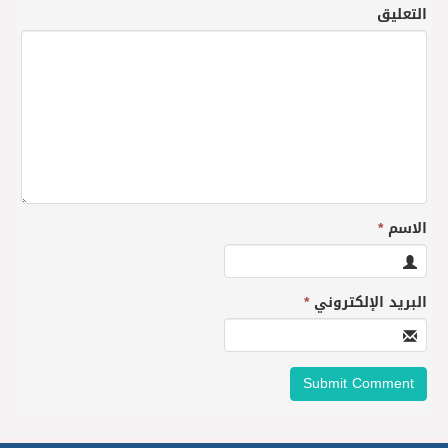
التعليق
الاسم
*
البريد الإلكتروني
*