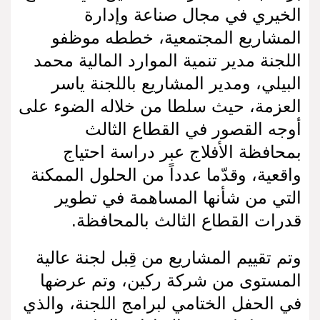
الخيري في مجال صناعة وإدارة
المشاريع المجتمعية، خططه موظفو
اللجنة مدير تنمية الموارد المالية محمد
البيلي، ومدير المشاريع باللجنة ياسر
العزمة، حيث سلطا من خلاله الضوء على
أوجه القصور في القطاع الثالث
بمحافظة الأفلاج عبر دراسة احتياج
واقعية، وقدّما عدداً من الحلول الممكنة
التي من شأنها المساهمة في تطوير
قدرات القطاع الثالث بالمحافظة.
وتم تقييم المشاريع من قِبل لجنة عالية
المستوى من شركة ركين، وتم عرضها
في الحفل الختامي لبرامج اللجنة، والذي