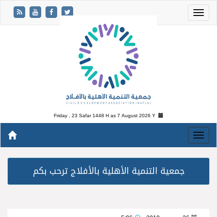
Friday , 23 Safar 1448 H as
7 August 2026 Y
جمعية التنمية الأهلية بالأفلاج ترحب بكم