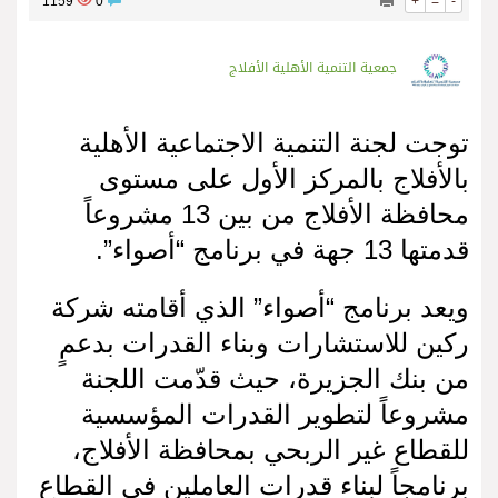
1159
0
+
=
-
جمعية التنمية الأهلية الأفلاج
توجت لجنة التنمية الاجتماعية الأهلية
بالأفلاج بالمركز الأول على مستوى
محافظة الأفلاج من بين 13 مشروعاً
قدمتها 13 جهة في برنامج “أصواء”.
ويعد برنامج “أصواء” الذي أقامته شركة
ركين للاستشارات وبناء القدرات بدعمٍ
من بنك الجزيرة، حيث قدّمت اللجنة
مشروعاً لتطوير القدرات المؤسسية
للقطاع غير الربحي بمحافظة الأفلاج،
برنامجاً لبناء قدرات العاملين في القطاع