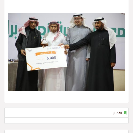
الأخبار