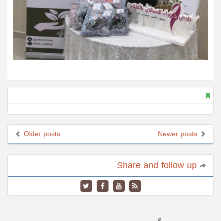
Older posts
Newer posts
Share and follow up