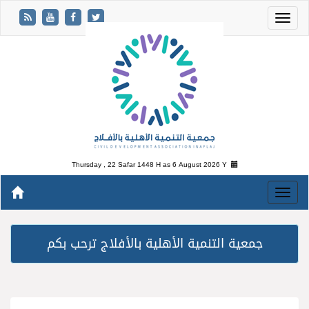
Thursday , 22 Safar 1448 H as
6 August 2026 Y
جمعية التنمية الأهلية بالأفلاج ترحب بكم