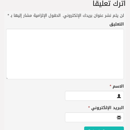
اترك تعليقاً
لن يتم نشر عنوان بريدك الإلكتروني.
الحقول الإلزامية مشار إليها بـ
*
التعليق
الاسم
*
البريد الإلكتروني
*