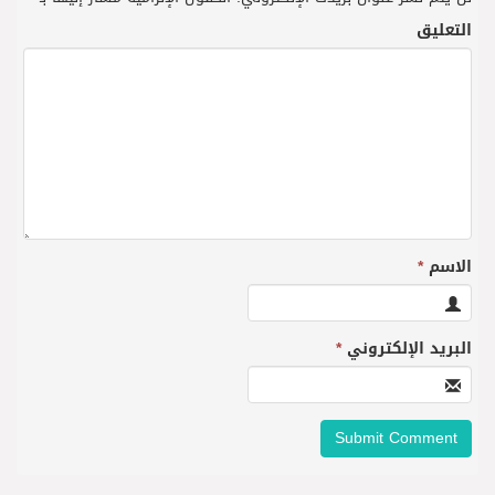
التعليق
الاسم
*
البريد الإلكتروني
*