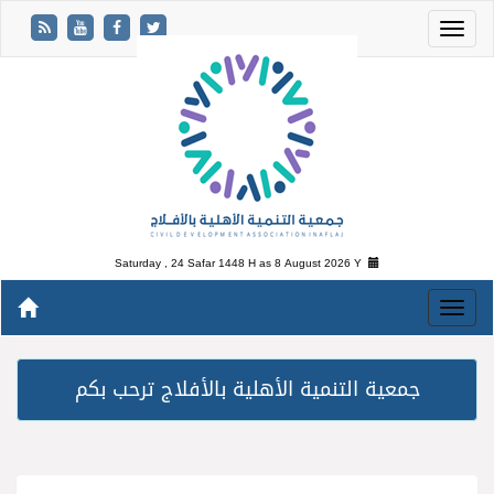
Saturday , 24 Safar 1448 H as
8 August 2026 Y
جمعية التنمية الأهلية بالأفلاج ترحب بكم